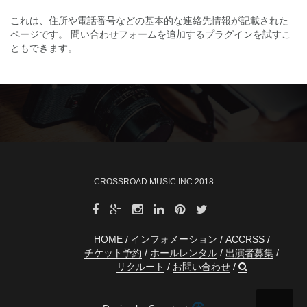
これは、住所や電話番号などの基本的な連絡先情報が記載された
ページです。 問い合わせフォームを追加するプラグインを試すこ
ともできます。
CROSSROAD MUSIC INC.2018
HOME
インフォメーション
ACCRSS
チケット予約
ホールレンタル
出演者募集
リクルート
お問い合わせ