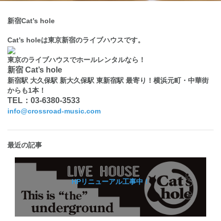
新宿Cat’s hole
Cat’s holeは東京新宿のライブハウスです。
東京のライブハウスでホールレンタルなら！
新宿 Cat’s hole
新宿駅 大久保駅 新大久保駅 東新宿駅 最寄り！横浜元町・中華街
からも1本！
TEL：03-6380-3533
info@crossroad-music.com
最近の記事
HPリニューアル工事中！