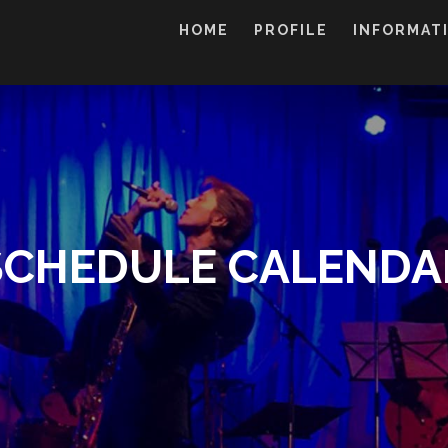
HOME
PROFILE
INFORMAT
SCHEDULE CALENDA