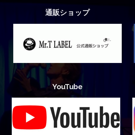
通販ショップ
YouTube