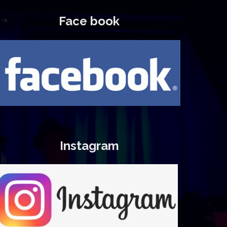
Face book
Instagram