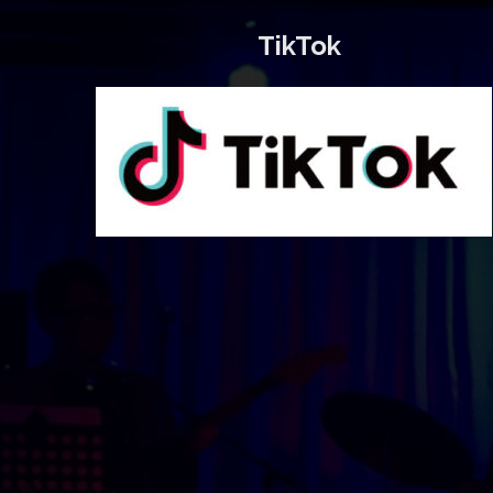
TikTok