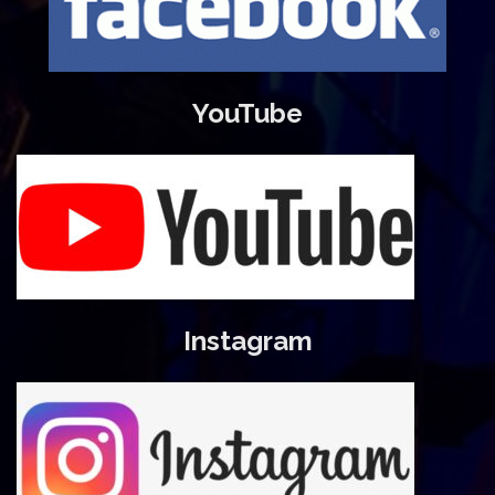
YouTube
Instagram