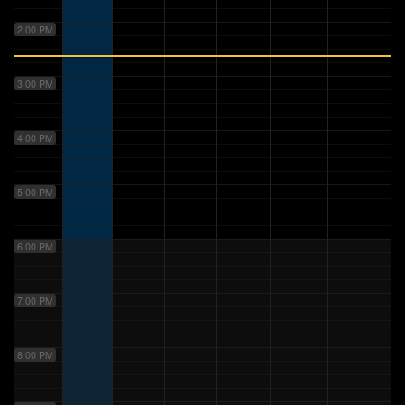
2:00 PM
3:00 PM
4:00 PM
5:00 PM
6:00 PM
7:00 PM
8:00 PM