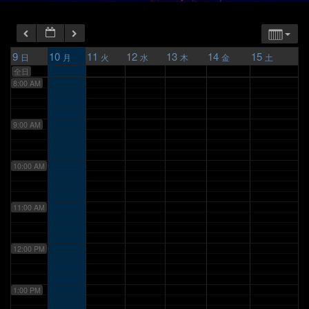
6:00 AM
7:00 AM
9
10
11
12
13
14
15
日
月
火
水
木
金
土
全日
8:00 AM
9:00 AM
10:00 AM
11:00 AM
12:00 PM
1:00 PM