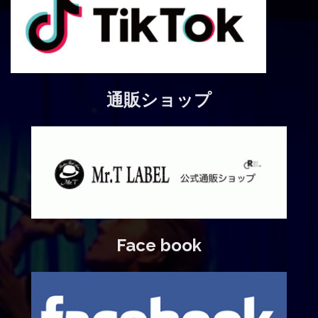
通販ショップ
Face book