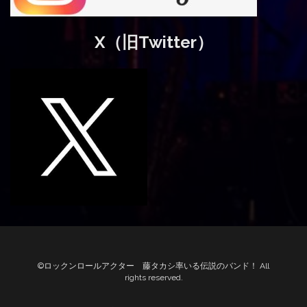
X（旧Twitter）
©ロックンロールアクター 藤タカシ率いる伝説のバンド！ All
rights reserved.