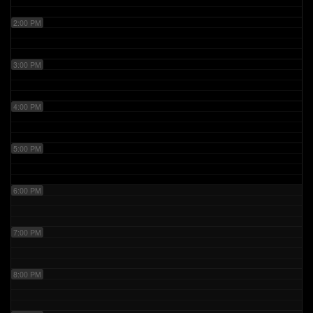
2:00 PM
3:00 PM
4:00 PM
5:00 PM
6:00 PM
7:00 PM
8:00 PM