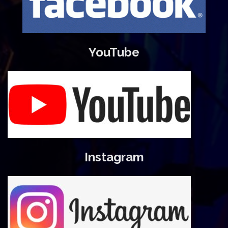
YouTube
Instagram