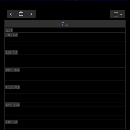
6:00 AM
7:00 AM
7
日
全日
8:00 AM
9:00 AM
10:00 AM
11:00 AM
12:00 PM
1:00 PM