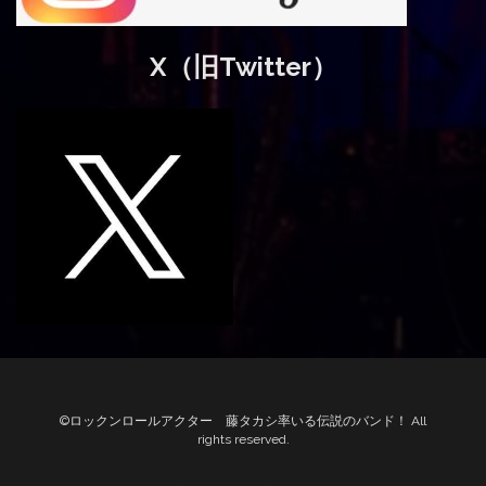
X（旧Twitter）
©ロックンロールアクター 藤タカシ率いる伝説のバンド！ All
rights reserved.