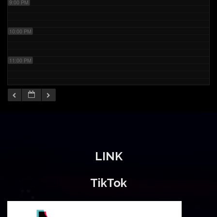
9:00 PM
10:00 PM
11:00 PM
LINK
TikTok