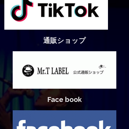
通販ショップ
Face book