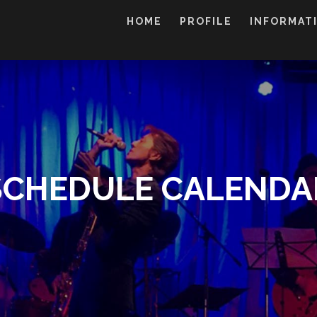
HOME
PROFILE
INFORMAT
SCHEDULE CALENDA