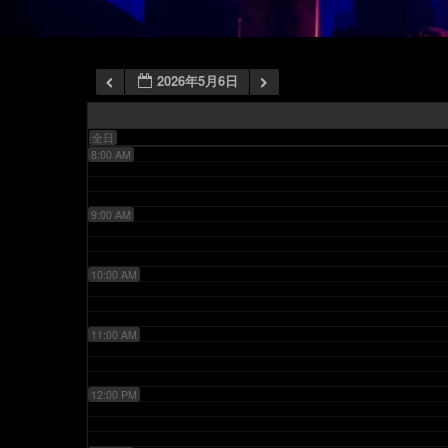
6:00 AM
2026年5月6日
7:00 AM
全日
8:00 AM
9:00 AM
10:00 AM
11:00 AM
12:00 PM