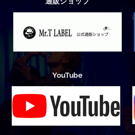
通販ショップ
YouTube