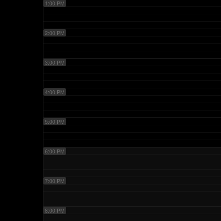
1:00 PM
2:00 PM
3:00 PM
4:00 PM
5:00 PM
6:00 PM
7:00 PM
8:00 PM