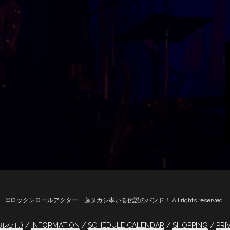
©ロックンロールアクター 藤タカシ率いる伝説のバンド！ All rights reserved.
トルなし)
INFORMATION
SCHEDULE CALENDAR
SHOPPING
PRI