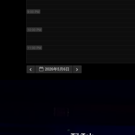
9:00 PM
10:00 PM
11:00 PM
2026年5月6日