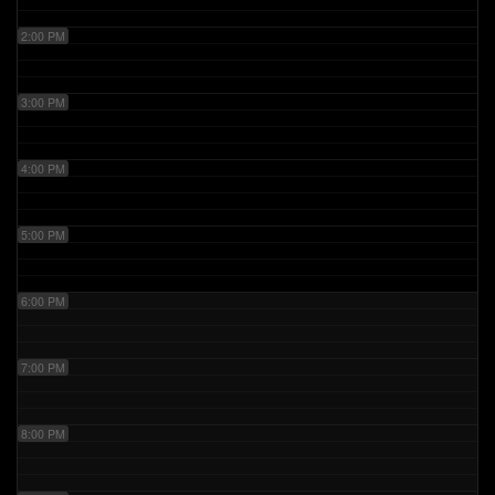
2:00 PM
3:00 PM
4:00 PM
5:00 PM
6:00 PM
7:00 PM
8:00 PM