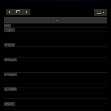
6:00 AM
7:00 AM
5
水
全日
8:00 AM
9:00 AM
10:00 AM
11:00 AM
12:00 PM
1:00 PM