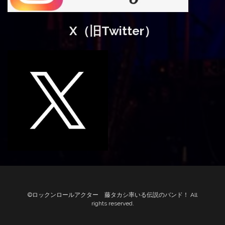
X（旧Twitter）
©ロックンロールアクター 藤タカシ率いる伝説のバンド！ All
rights reserved.