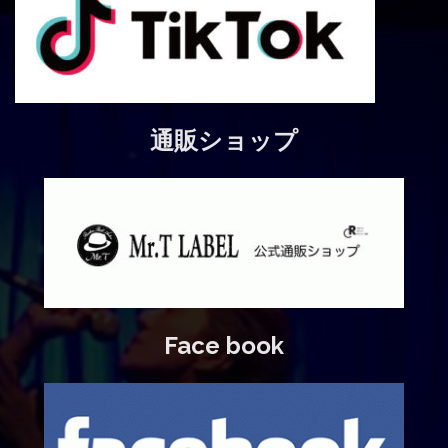
通販ショップ
Face book