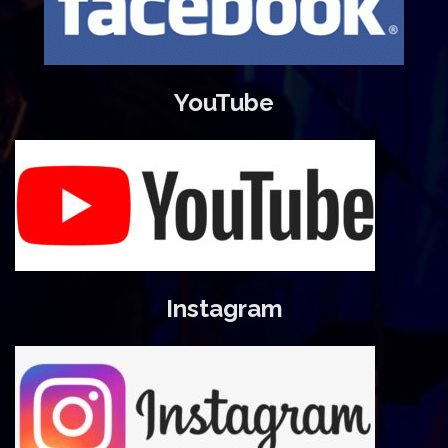
YouTube
Instagram