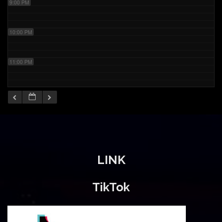
9:00 PM
10:00 PM
11:00 PM
LINK
TikTok