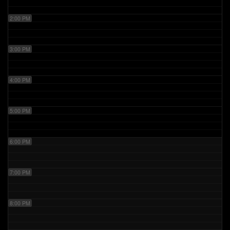
2:00 PM
3:00 PM
4:00 PM
5:00 PM
6:00 PM
7:00 PM
8:00 PM