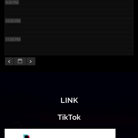
9:00 PM
10:00 PM
11:00 PM
LINK
TikTok