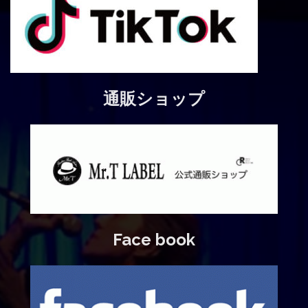
通販ショップ
Face book