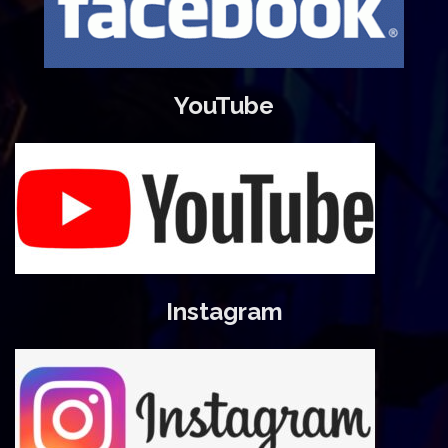
YouTube
Instagram