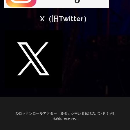
X（旧Twitter）
©ロックンロールアクター 藤タカシ率いる伝説のバンド！ All
rights reserved.