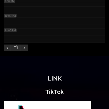
9:00 PM
10:00 PM
11:00 PM
LINK
TikTok