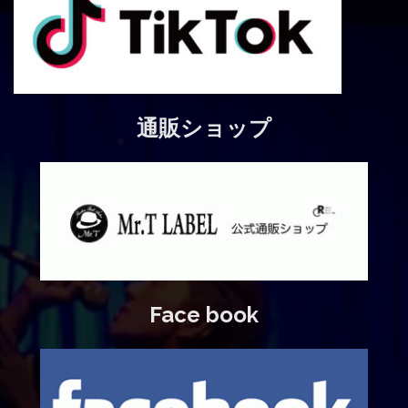
通販ショップ
Face book