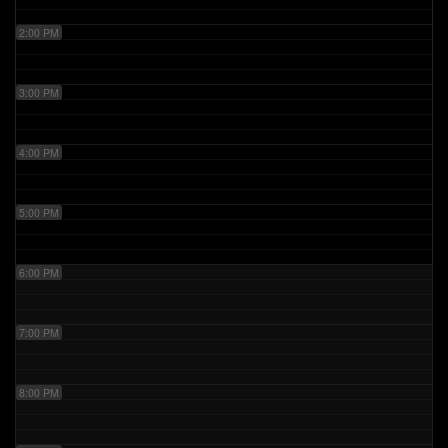
2:00 PM
3:00 PM
4:00 PM
5:00 PM
6:00 PM
7:00 PM
8:00 PM