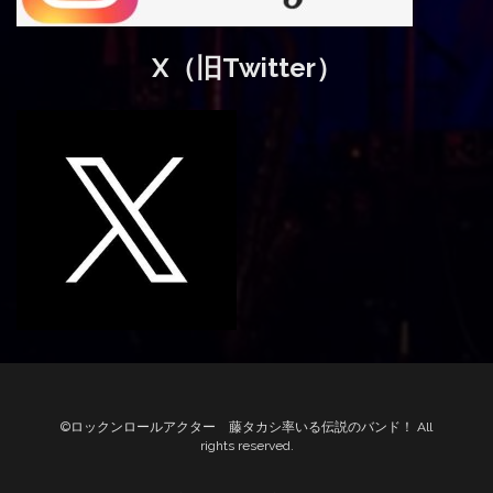
X（旧Twitter）
©ロックンロールアクター 藤タカシ率いる伝説のバンド！ All
rights reserved.