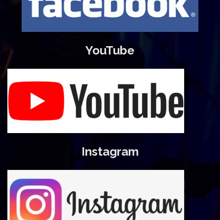
YouTube
Instagram