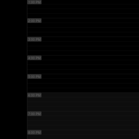
1:00 PM
2:00 PM
3:00 PM
4:00 PM
5:00 PM
6:00 PM
7:00 PM
8:00 PM