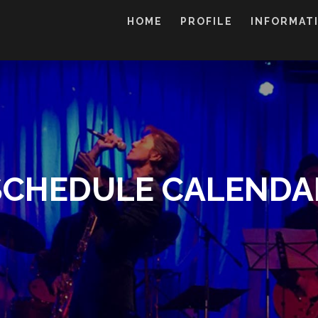
HOME
PROFILE
INFORMAT
SCHEDULE CALENDA