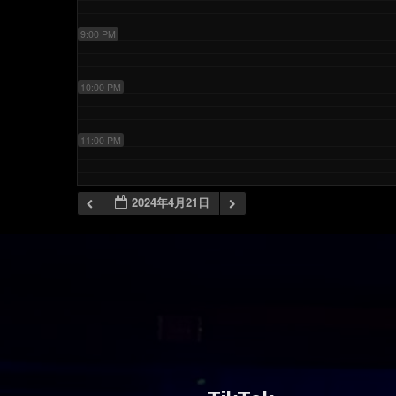
9:00 PM
10:00 PM
11:00 PM
2024年4月21日