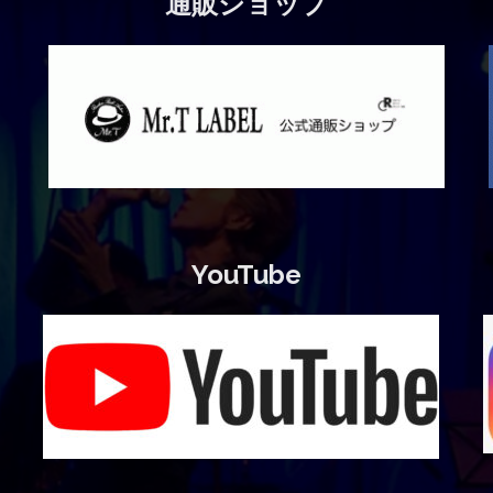
通販ショップ
YouTube