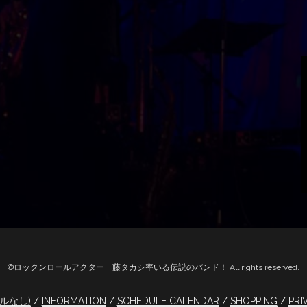
©ロックンロールアクター 藤タカシ率いる伝説のバンド！ All rights reserved.
トルなし)
INFORMATION
SCHEDULE CALENDAR
SHOPPING
PRI