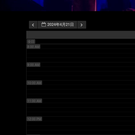
6:00 AM
2024年4月21日
7:00 AM
全日
8:00 AM
9:00 AM
10:00 AM
11:00 AM
12:00 PM