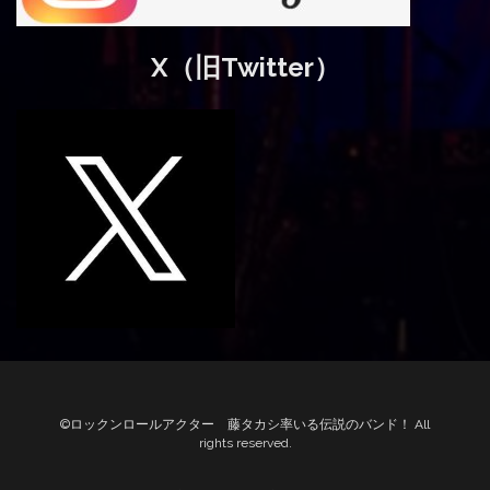
X（旧Twitter）
©ロックンロールアクター 藤タカシ率いる伝説のバンド！ All
rights reserved.