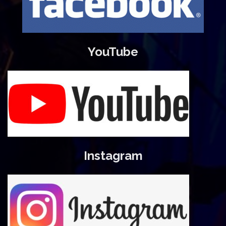
YouTube
Instagram