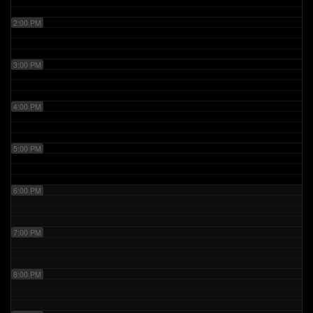
2:00 PM
3:00 PM
4:00 PM
5:00 PM
6:00 PM
7:00 PM
8:00 PM