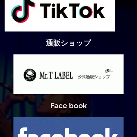
通販ショップ
Face book