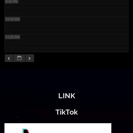
9:00 PM
10:00 PM
11:00 PM
LINK
TikTok