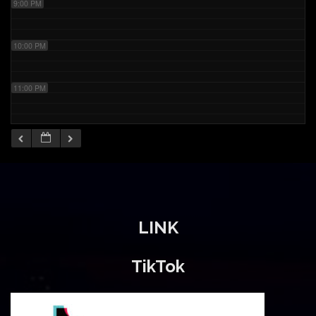
9:00 PM
10:00 PM
11:00 PM
LINK
TikTok