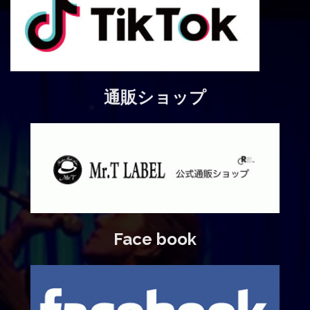
通販ショップ
Face book