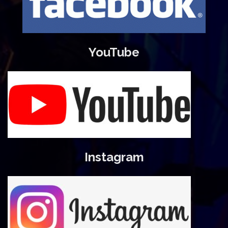
YouTube
Instagram