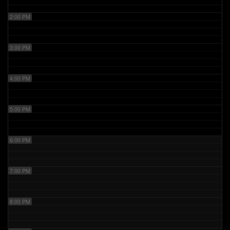
2:00 PM
3:00 PM
4:00 PM
5:00 PM
6:00 PM
7:00 PM
8:00 PM