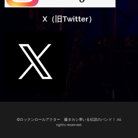
X（旧Twitter）
©ロックンロールアクター 藤タカシ率いる伝説のバンド！ All
rights reserved.