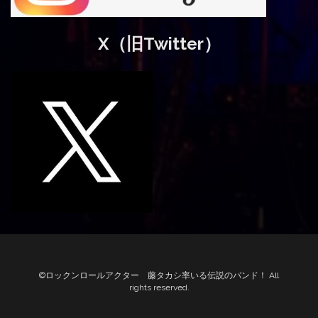
X（旧Twitter）
©ロックンロールアクター 藤タカシ率いる伝説のバンド！ All
rights reserved.