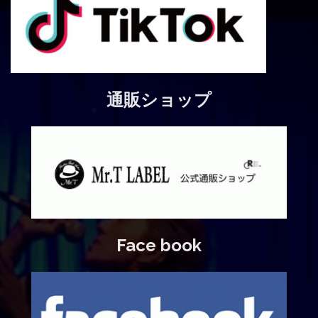
通販ショップ
Face book