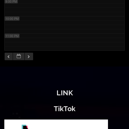
9:00 PM
10:00 PM
11:00 PM
LINK
TikTok