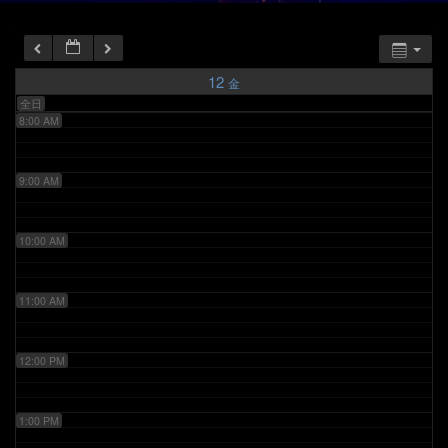
6:00 AM
7:00 AM
12
金
全日
8:00 AM
9:00 AM
10:00 AM
11:00 AM
12:00 PM
1:00 PM