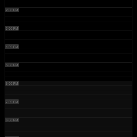
2:00 PM
3:00 PM
4:00 PM
5:00 PM
6:00 PM
7:00 PM
8:00 PM