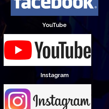
YouTube
Instagram