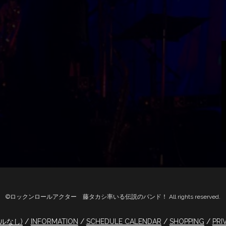
©ロックンロールアクター 藤タカシ率いる伝説のバンド！ All rights reserved.
トルなし)
INFORMATION
SCHEDULE CALENDAR
SHOPPING
PRI