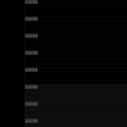
1:00 PM
2:00 PM
3:00 PM
4:00 PM
5:00 PM
6:00 PM
7:00 PM
8:00 PM