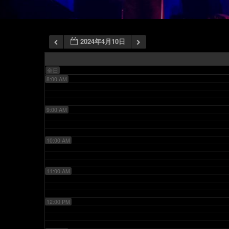
6:00 AM
2024年4月10日
7:00 AM
全日
8:00 AM
9:00 AM
10:00 AM
11:00 AM
12:00 PM