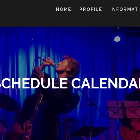
HOME
PROFILE
INFORMAT
SCHEDULE CALENDA