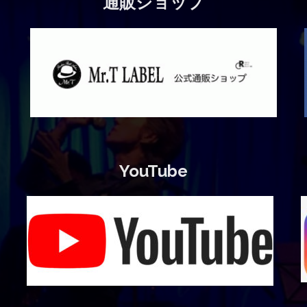
通販ショップ
YouTube