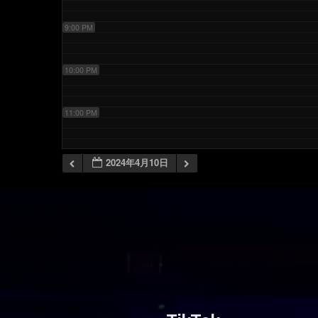
9:00 PM
10:00 PM
11:00 PM
2024年4月10日