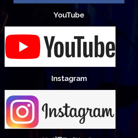
YouTube
Instagram