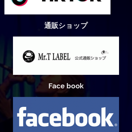
通販ショップ
Face book