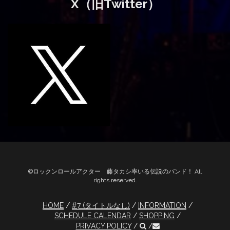
X（旧Twitter）
©ロックンロールアクター 藤タカシ率いる伝説のバンド！ All
rights reserved.
HOME
#7 (タイトルなし)
INFORMATION
SCHEDULE CALENDAR
SHOPPING
PRIVACY POLICY