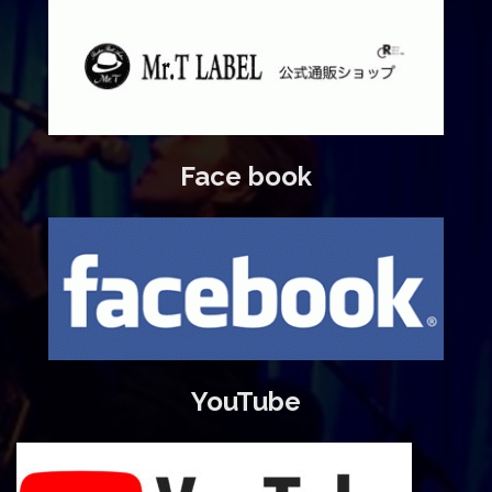
Face book
YouTube