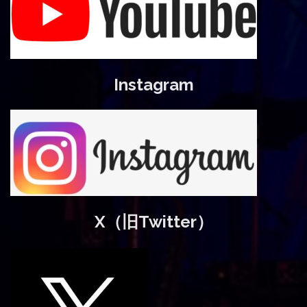
Instagram
X（旧Twitter）